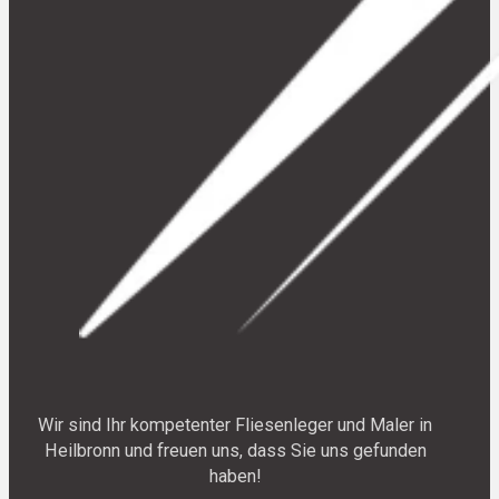
Wir sind Ihr kompetenter Fliesenleger und Maler in
Heilbronn und freuen uns, dass Sie uns gefunden
haben!