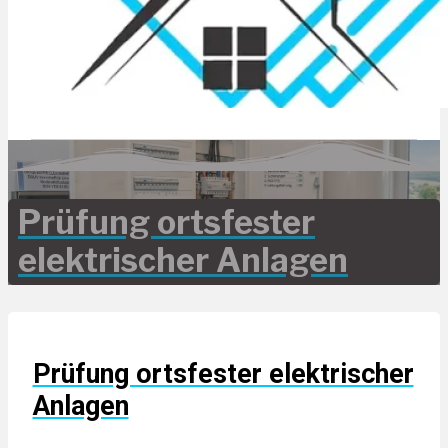
Prüfung ortsfester
elektrischer Anlagen
Prüfung ortsfester elektrischer
Anlagen