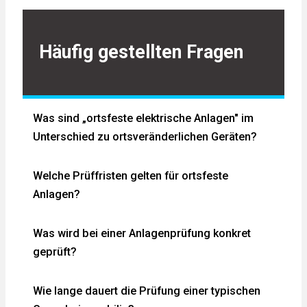
Häufig gestellten Fragen
Was sind „ortsfeste elektrische Anlagen" im
Unterschied zu ortsveränderlichen Geräten?
Welche Prüffristen gelten für ortsfeste
Anlagen?
Was wird bei einer Anlagenprüfung konkret
geprüft?
Wie lange dauert die Prüfung einer typischen