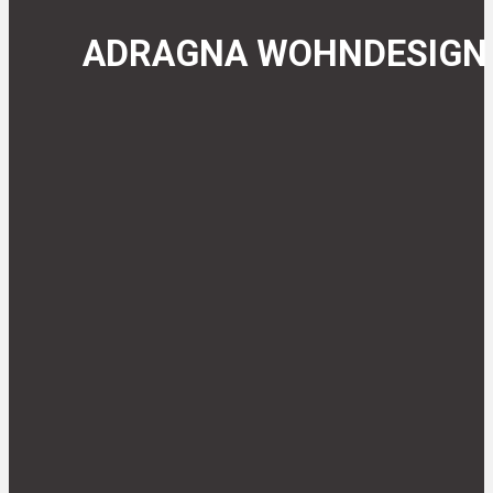
ADRAGNA WOHNDESIGN