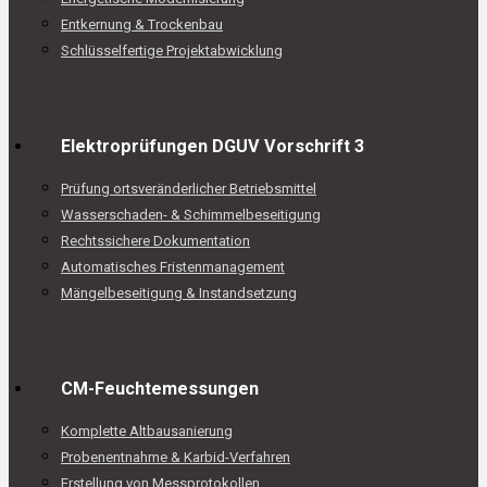
Entkernung & Trockenbau
Schlüsselfertige Projektabwicklung
Elektroprüfungen DGUV Vorschrift 3
Prüfung ortsveränderlicher Betriebsmittel
Wasserschaden- & Schimmelbeseitigung
Rechtssichere Dokumentation
Automatisches Fristenmanagement
Mängelbeseitigung & Instandsetzung
CM-Feuchtemessungen
Komplette Altbausanierung
Probenentnahme & Karbid-Verfahren
Erstellung von Messprotokollen