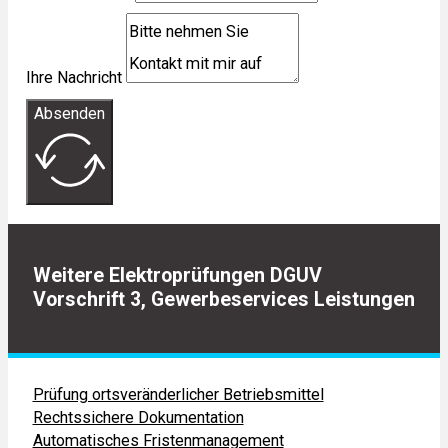
Ihre Nachricht
Absenden
Weitere
Elektroprüfungen DGUV
Vorschrift 3
,
Gewerbeservices
Leistungen
Prüfung ortsveränderlicher Betriebsmittel
Rechtssichere Dokumentation
Automatisches Fristenmanagement