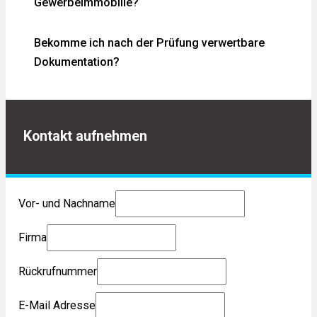
Gewerbeimmobilie?
Bekomme ich nach der Prüfung verwertbare
Dokumentation?
Kontakt aufnehmen
Vor- und Nachname
Firma
Rückrufnummer
E-Mail Adresse