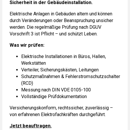
Sicherheit in der Gebäudeinstallation.
Elektrische Anlagen in Gebäuden altern und können
durch Veränderungen oder Beanspruchung unsicher
werden. Die regelmäßige Prüfung nach DGUV
Vorschrift 3 ist Pflicht – und schützt Leben.
Was wir prüfen:
Elektrische Installationen in Büros, Hallen,
Werkstätten
Verteiler, Sicherungskästen, Leitungen
Schutzmaßnahmen & Fehlerstromschutzschalter
(RCD)
Messung nach DIN VDE 0105-100
Vollständige Prüfdokumentation
Versicherungskonform, rechtssicher, zuverlässig –
von erfahrenen Elektrofachkräften durchgeführt.
Jetzt beauftragen.