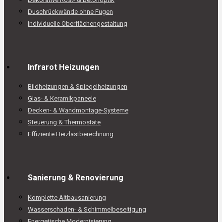
Duschrückwände ohne Fugen
Individuelle Oberflächengestaltung
Infrarot Heizungen
Bildheizungen & Spiegelheizungen
Glas- & Keramikpaneele
Decken- & Wandmontage-Systeme
Steuerung & Thermostate
Effiziente Heizlastberechnung
Sanierung & Renovierung
Komplette Altbausanierung
Wasserschaden- & Schimmelbeseitigung
Energetische Modernisierung